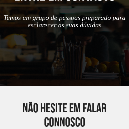
Temos um grupo de pessoas preparado para
esclarecer as suas dúvidas
não hesite em falar
connosco