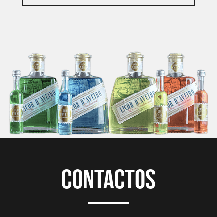
contactos